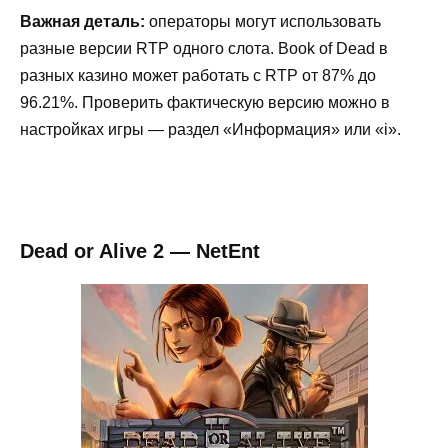
Важная деталь:
операторы могут использовать
разные версии RTP одного слота. Book of Dead в
разных казино может работать с RTP от 87% до
96.21%. Проверить фактическую версию можно в
настройках игры — раздел «Информация» или «i».
Dead or Alive 2 — NetEnt