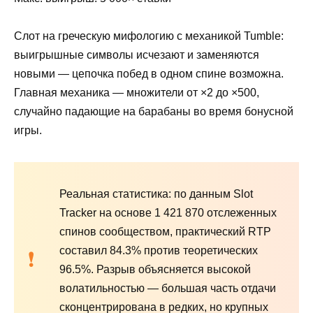
Слот на греческую мифологию с механикой Tumble:
выигрышные символы исчезают и заменяются
новыми — цепочка побед в одном спине возможна.
Главная механика — множители от ×2 до ×500,
случайно падающие на барабаны во время бонусной
игры.
Реальная статистика: по данным Slot
Tracker на основе 1 421 870 отслеженных
спинов сообществом, практический RTP
составил 84.3% против теоретических
96.5%. Разрыв объясняется высокой
волатильностью — большая часть отдачи
сконцентрирована в редких, но крупных