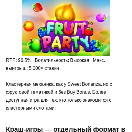
RTP: 96.5% | Волатильность: Высокая | Макс.
выигрыш: 5 000× ставки
Кластерная механика, как у Sweet Bonanza, но с
фруктовой тематикой и без Buy Bonus. Более
доступная игра для тех, кто только знакомится с
кластерными слотами.
Краш-игры — отдельный формат в