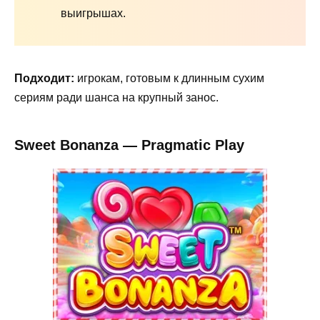
выигрышах.
Подходит:
игрокам, готовым к длинным сухим
сериям ради шанса на крупный занос.
Sweet Bonanza — Pragmatic Play