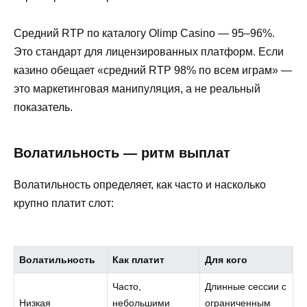
Средний RTP по каталогу Olimp Casino — 95–96%.
Это стандарт для лицензированных платформ. Если
казино обещает «средний RTP 98% по всем играм» —
это маркетинговая манипуляция, а не реальный
показатель.
Волатильность — ритм выплат
Волатильность определяет, как часто и насколько
крупно платит слот:
Волатильность
Как платит
Для кого
Часто,
Длинные сессии с
Низкая
небольшими
ограниченным